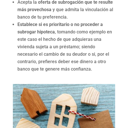
Acepta la
oferta de subrogación que te resulte
más provechosa
y que admita la vinculación al
banco de tu preferencia.
Establece si es prioritario o no proceder a
subrogar hipoteca
, tomando como ejemplo en
este caso el hecho de que adquieras una
vivienda sujeta a un préstamo; siendo
necesario el cambio de su deudor o si, por el
contrario, prefieres deber ese dinero a otro
banco que te genere más confianza.