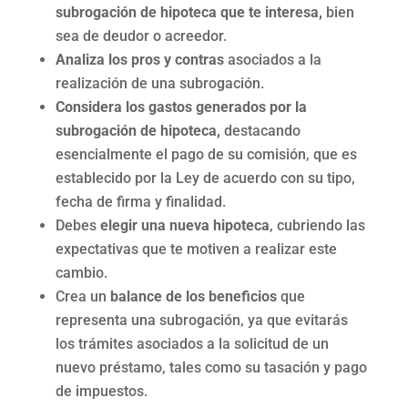
subrogación de hipoteca que te interesa,
bien
sea de deudor o acreedor.
Analiza los pros y contras
asociados a la
realización de una subrogación.
Considera los gastos generados por la
subrogación de hipoteca,
destacando
esencialmente el pago de su comisión, que es
establecido por la Ley de acuerdo con su tipo,
fecha de firma y finalidad.
Debes
elegir una nueva hipoteca
, cubriendo las
expectativas que te motiven a realizar este
cambio.
Crea un
balance de los beneficios
que
representa una subrogación, ya que evitarás
los trámites asociados a la solicitud de un
nuevo préstamo, tales como su tasación y pago
de impuestos.