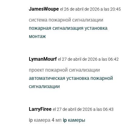
JamesWoupe
el 26 de abril de 2026 a las 20:45
система пожарной сигнализации
пожарная сигнализация установка
монтаж
LymanMourf
el 27 de abril de 2026 a las 06:42
проект пожарной сигнализации
автоматическая установка пожарной
сигнализации
LarryFiree
el 27 de abril de 2026 a las 06:43
ip камера 4 мп
ip камеры