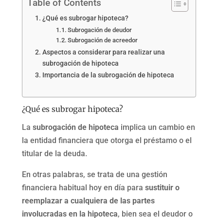
Table of Contents
¿Qué es subrogar hipoteca?
Subrogación de deudor
Subrogación de acreedor
Aspectos a considerar para realizar una
subrogación de hipoteca
Importancia de la subrogación de hipoteca
¿Qué es subrogar hipoteca?
La
subrogación de hipoteca
implica un cambio en
la entidad financiera que otorga el préstamo o el
titular de la deuda.
En otras palabras, se trata de una gestión
financiera habitual hoy en día para
sustituir o
reemplazar a cualquiera de las partes
involucradas en la hipoteca
, bien sea el deudor o