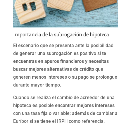
Importancia de la subrogación de hipoteca
El escenario que se presenta ante la posibilidad
de generar una subrogación es positivo si
te
encuentras en apuros financieros y necesitas
buscar mejores alternativas de crédito
que
generen menos intereses o su pago se prolongue
durante mayor tiempo.
Cuando se realiza el cambio de acreedor de una
hipoteca es posible
encontrar mejores intereses
con una tasa fija o variable; además de cambiar a
Euríbor si se tiene el IRPH como referencia.