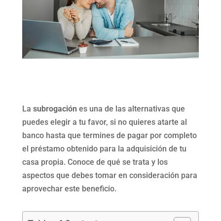
La
subrogación
es una de las alternativas que
puedes elegir a tu favor, si no quieres atarte al
banco hasta que termines de pagar por completo
el préstamo obtenido para la adquisición de tu
casa propia. Conoce de qué se trata y los
aspectos que debes tomar en consideración para
aprovechar este beneficio.