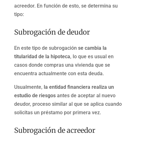
acreedor. En función de esto, se determina su
tipo:
Subrogación de deudor
En este tipo de subrogación
se cambia la
titularidad de la hipoteca
, lo que es usual en
casos donde compras una vivienda que se
encuentra actualmente con esta deuda.
Usualmente,
la entidad financiera realiza un
estudio de riesgos
antes de aceptar al nuevo
deudor, proceso similar al que se aplica cuando
solicitas un préstamo por primera vez.
Subrogación de acreedor