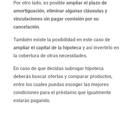
Por otro lado, es posible
ampliar el plazo de
amortiguación, eliminar algunas cláusulas y
vinculaciones sin pagar comisión por su
cancelación.
También existe la posibilidad en este caso de
ampliar el capital de la hipoteca
y así invertirlo en
la cobertura de otras necesidades.
En caso de que decidas subrogar hipoteca
deberás buscar ofertas y comparar productos,
entre los cuales puedas escoger las mejores
condiciones para el préstamo que igualmente
estarás pagando.