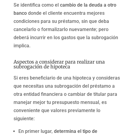
Se identifica como el
cambio de la deuda a otro
banco
donde el cliente encuentra mejores
condiciones para su préstamo, sin que deba
cancelarlo o formalizarlo nuevamente; pero
deberá incurrir en los gastos que la subrogación
implica.
Aspectos a considerar para realizar una
subrogación de hipoteca
Si eres beneficiario de una hipoteca y consideras
que necesitas una subrogación del préstamo a
otra entidad financiera o cambiar de titular para
manejar mejor tu presupuesto mensual, es
conveniente que valores previamente lo
siguiente:
En primer lugar,
determina el tipo de