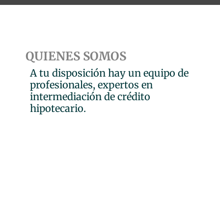
QUIENES SOMOS
A tu disposición hay un equipo de
profesionales, expertos en
intermediación de crédito
hipotecario.