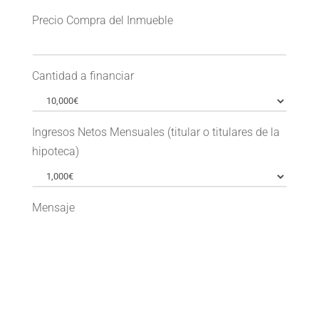
Precio Compra del Inmueble
Cantidad a financiar
Ingresos Netos Mensuales (titular o titulares de la
hipoteca)
Mensaje