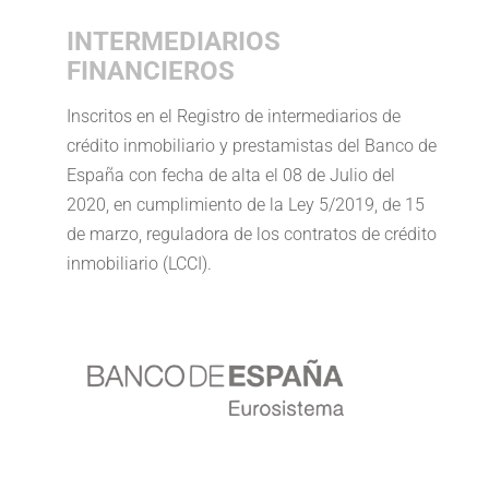
INTERMEDIARIOS
FINANCIEROS
Inscritos en el Registro de intermediarios de
crédito inmobiliario y prestamistas del Banco de
España con fecha de alta el 08 de Julio del
2020, en cumplimiento de la Ley 5/2019, de 15
de marzo, reguladora de los contratos de crédito
inmobiliario (LCCI).