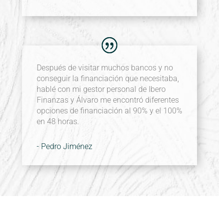
Después de visitar muchos bancos y no
conseguir la financiación que necesitaba,
hablé con mi gestor personal de Ibero
Finanzas y Álvaro me encontró diferentes
opciones de financiación al 90% y el 100%
en 48 horas.
- Pedro Jiménez