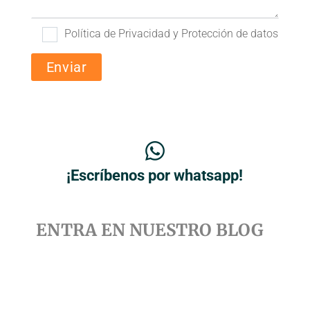
Política de Privacidad y Protección de datos
¡Escríbenos por whatsapp!
ENTRA EN NUESTRO BLOG