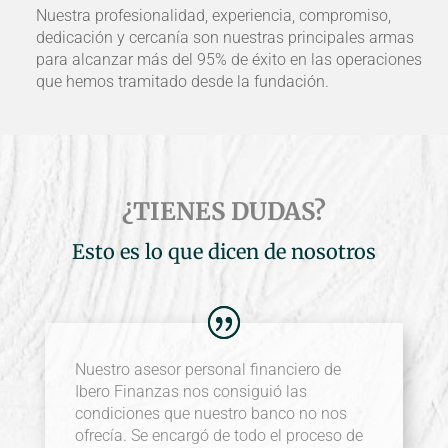
Nuestra profesionalidad, experiencia, compromiso,
dedicación y cercanía son nuestras principales armas
para alcanzar más del 95% de éxito en las operaciones
que hemos tramitado desde la fundación.
¿TIENES DUDAS?
Esto es lo que dicen de nosotros
Nuestro asesor personal financiero de
Ibero Finanzas nos consiguió las
condiciones que nuestro banco no nos
ofrecía. Se encargó de todo el proceso de