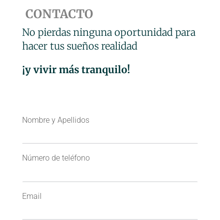
CONTACTO
No pierdas ninguna oportunidad para
hacer tus sueños realidad
¡y vivir más tranquilo!
Nombre y Apellidos
Número de teléfono
Email