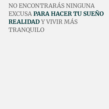
NO ENCONTRARÁS NINGUNA
EXCUSA
PARA HACER TU SUEÑO
REALIDAD
Y VIVIR MÁS
TRANQUILO