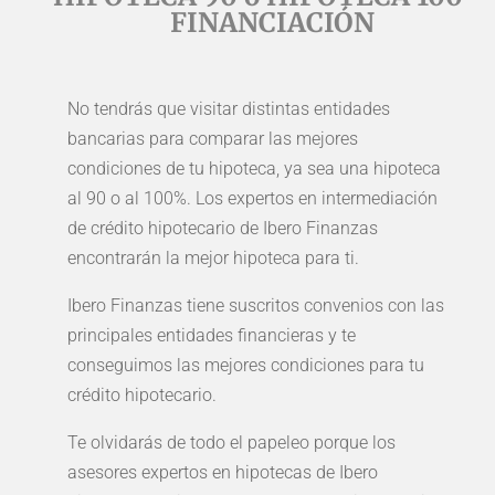
FINANCIACIÓN
No tendrás que visitar distintas entidades
bancarias para comparar las mejores
condiciones de tu hipoteca, ya sea una hipoteca
al 90 o al 100%. Los expertos en intermediación
de crédito hipotecario de Ibero Finanzas
encontrarán la mejor hipoteca para ti.
Ibero Finanzas tiene suscritos convenios con las
principales entidades financieras y te
conseguimos las mejores condiciones para tu
crédito hipotecario.
Te olvidarás de todo el papeleo porque los
asesores expertos en hipotecas de Ibero