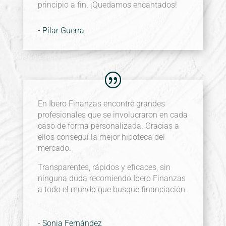
principio a fin.
¡Quedamos encantados!
- Pilar Guerra
En Ibero Finanzas encontré grandes
profesionales que se involucraron en cada
caso de forma personalizada. Gracias a
ellos conseguí la mejor hipoteca del
mercado.
Transparentes, rápidos y eficaces, sin
ninguna duda recomiendo Ibero Finanzas
a todo el mundo que busque financiación.
- Sonia Fernández