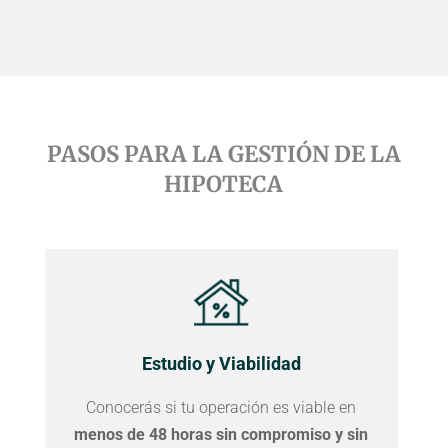
PASOS PARA LA GESTIÓN DE LA
HIPOTECA
Estudio
y Viabilidad
Conocerás si tu operación es viable en
menos de 48 horas sin compromiso y sin