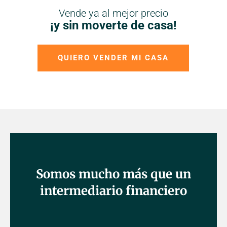
Vende ya al mejor precio
¡y sin moverte de casa!
QUIERO VENDER MI CASA
Somos mucho más que un
intermediario financiero