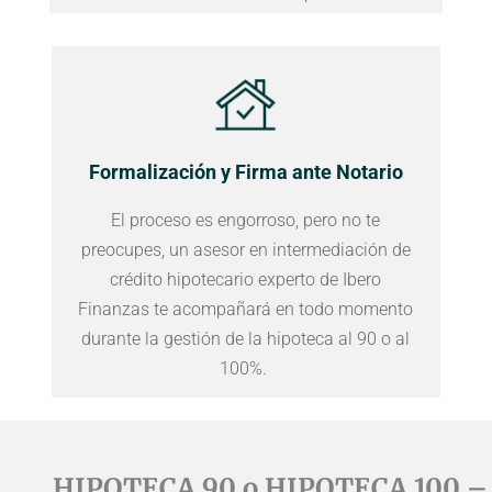
Formalización y Firma ante Notario
El proceso es engorroso, pero no te
preocupes, un asesor en intermediación de
crédito hipotecario experto de Ibero
Finanzas te acompañará en todo momento
durante la gestión de la hipoteca al 90 o al
100%.
HIPOTECA 90 o HIPOTECA 100 –