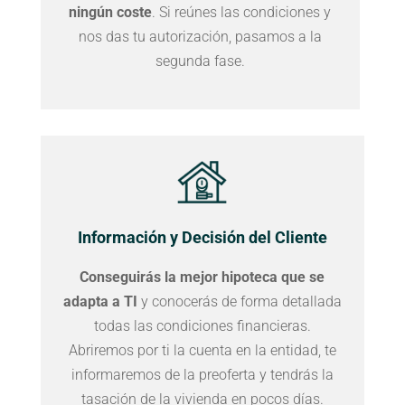
ningún coste
. Si reúnes las condiciones y
nos das tu autorización, pasamos a la
segunda fase.
Información y Decisión del Cliente
Conseguirás la mejor hipoteca que se
adapta a TI
y conocerás de forma detallada
todas las condiciones financieras.
Abriremos por ti la cuenta en la entidad, te
informaremos de la preoferta y tendrás la
tasación de la vivienda en pocos días.