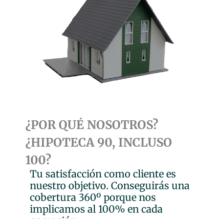
¿POR QUÉ NOSOTROS?
¿HIPOTECA 90, INCLUSO
100?
Tu satisfacción como cliente es
nuestro objetivo. Conseguirás una
cobertura 360º porque nos
implicamos al 100% en cada