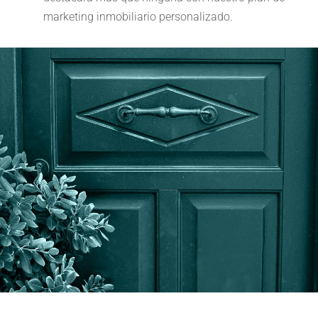
marketing inmobiliario personalizado.