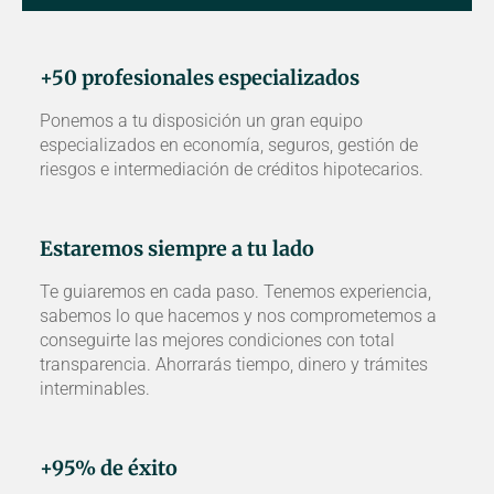
+50 profesionales especializados
Ponemos a tu disposición un gran equipo
especializados en economía, seguros, gestión de
riesgos e intermediación de créditos hipotecarios.
Estaremos siempre a tu lado
Te guiaremos en cada paso. Tenemos experiencia,
sabemos lo que hacemos y nos comprometemos a
conseguirte las mejores condiciones con total
transparencia. Ahorrarás tiempo, dinero y trámites
interminables.
+95% de éxito