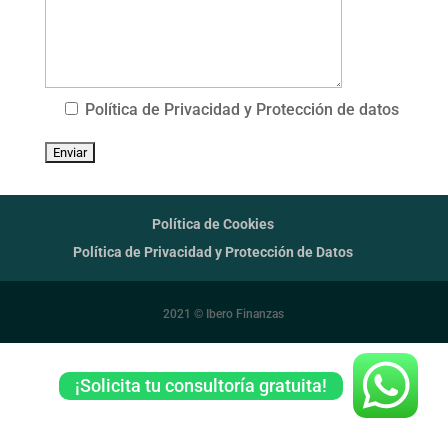
Política de Privacidad y Protección de datos
Política de Cookies
Política de Privacidad y Protección de Datos
2021 © Ibero Finanzas
¡Solicita tu consultoría gratuita!