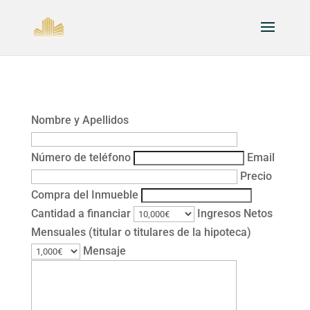
Nombre y Apellidos
Número de teléfono
Email
Precio
Compra del Inmueble
Cantidad a financiar
Ingresos Netos
Mensuales (titular o titulares de la hipoteca)
Mensaje